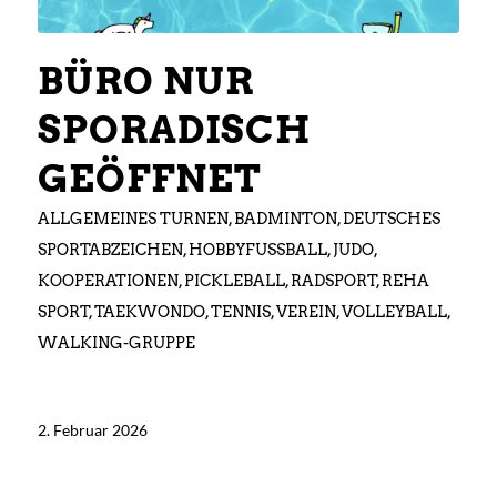
BÜRO NUR
SPORADISCH
GEÖFFNET
ALLGEMEINES TURNEN
,
BADMINTON
,
DEUTSCHES
SPORTABZEICHEN
,
HOBBYFUSSBALL
,
JUDO
,
KOOPERATIONEN
,
PICKLEBALL
,
RADSPORT
,
REHA
SPORT
,
TAEKWONDO
,
TENNIS
,
VEREIN
,
VOLLEYBALL
,
WALKING-GRUPPE
2. Februar 2026