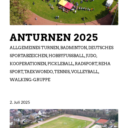
ANTURNEN 2025
ALLGEMEINES TURNEN
,
BADMINTON
,
DEUTSCHES
SPORTABZEICHEN
,
HOBBYFUSSBALL
,
JUDO
,
KOOPERATIONEN
,
PICKLEBALL
,
RADSPORT
,
REHA
SPORT
,
TAEKWONDO
,
TENNIS
,
VOLLEYBALL
,
WALKING-GRUPPE
2. Juli 2025