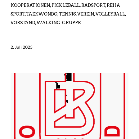
KOOPERATIONEN
,
PICKLEBALL
,
RADSPORT
,
REHA
SPORT
,
TAEKWONDO
,
TENNIS
,
VEREIN
,
VOLLEYBALL
,
VORSTAND
,
WALKING-GRUPPE
2. Juli 2025