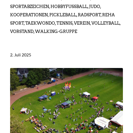
SPORTABZEICHEN
,
HOBBYFUSSBALL
,
JUDO
,
KOOPERATIONEN
,
PICKLEBALL
,
RADSPORT
,
REHA
SPORT
,
TAEKWONDO
,
TENNIS
,
VEREIN
,
VOLLEYBALL
,
VORSTAND
,
WALKING-GRUPPE
2. Juli 2025