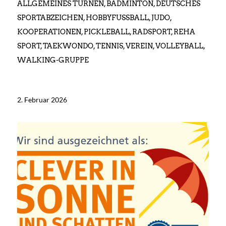
ALLGEMEINES TURNEN
,
BADMINTON
,
DEUTSCHES
SPORTABZEICHEN
,
HOBBYFUSSBALL
,
JUDO
,
KOOPERATIONEN
,
PICKLEBALL
,
RADSPORT
,
REHA
SPORT
,
TAEKWONDO
,
TENNIS
,
VEREIN
,
VOLLEYBALL
,
WALKING-GRUPPE
2. Februar 2026