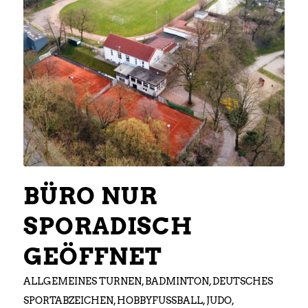
BÜRO NUR
SPORADISCH
GEÖFFNET
ALLGEMEINES TURNEN
,
BADMINTON
,
DEUTSCHES
SPORTABZEICHEN
,
HOBBYFUSSBALL
,
JUDO
,