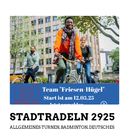
STADTRADELN 2925
ALLGEMEINES TURNEN
,
BADMINTON
,
DEUTSCHES