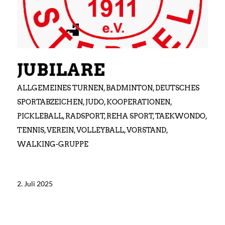
JUBILARE
ALLGEMEINES TURNEN
,
BADMINTON
,
DEUTSCHES
SPORTABZEICHEN
,
JUDO
,
KOOPERATIONEN
,
PICKLEBALL
,
RADSPORT
,
REHA SPORT
,
TAEKWONDO
,
TENNIS
,
VEREIN
,
VOLLEYBALL
,
VORSTAND
,
WALKING-GRUPPE
2. Juli 2025