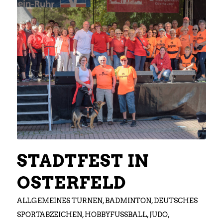
STADTFEST IN
OSTERFELD
ALLGEMEINES TURNEN
,
BADMINTON
,
DEUTSCHES
SPORTABZEICHEN
,
HOBBYFUSSBALL
,
JUDO
,