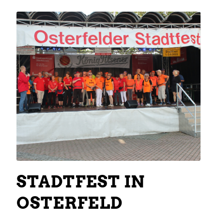
STADTFEST IN
OSTERFELD