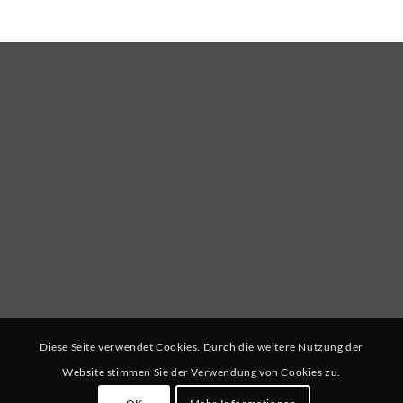
Diese Seite verwendet Cookies. Durch die weitere Nutzung der
Website stimmen Sie der Verwendung von Cookies zu.