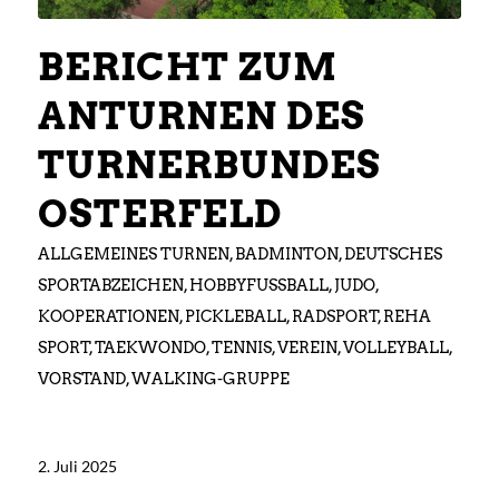
BERICHT ZUM
ANTURNEN DES
TURNERBUNDES
OSTERFELD
ALLGEMEINES TURNEN
,
BADMINTON
,
DEUTSCHES
SPORTABZEICHEN
,
HOBBYFUSSBALL
,
JUDO
,
KOOPERATIONEN
,
PICKLEBALL
,
RADSPORT
,
REHA
SPORT
,
TAEKWONDO
,
TENNIS
,
VEREIN
,
VOLLEYBALL
,
VORSTAND
,
WALKING-GRUPPE
2. Juli 2025