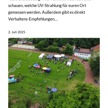
schauen, welche UV-Strahlung für euren Ort
gemessen werden. Außerdem gibt es direkt
Verhaltens-Empfehlungen…
2. Juli 2025