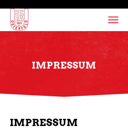
IMPRESSUM
IMPRESSUM