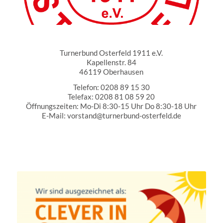
Turnerbund Osterfeld 1911 e.V.
Turnerbund Osterfeld 1911 e.V.
Kapellenstr. 84
46119 Oberhausen
Telefon: 0208 89 15 30
Telefax: 0208 81 08 59 20
Öffnungszeiten: Mo-Di 8:30-15 Uhr Do 8:30-18 Uhr
E-Mail: vorstand@turnerbund-osterfeld.de
Partner