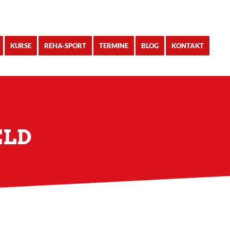
KURSE
REHA-SPORT
TERMINE
BLOG
KONTAKT
ELD