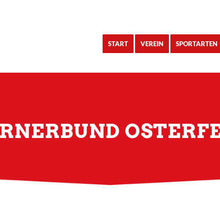
START
VEREIN
SPORTARTEN
RNERBUND OSTERF