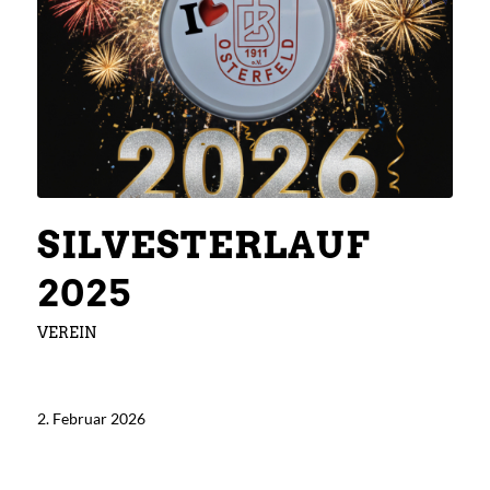
SILVESTERLAUF
2025
VEREIN
2. Februar 2026