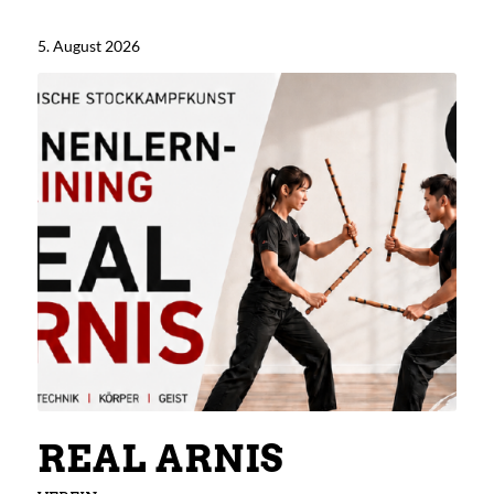
5. August 2026
REAL ARNIS