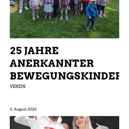
25 JAHRE
ANERKANNTER
BEWEGUNGSKINDER
VEREIN
5. August 2026