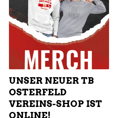
UNSER NEUER TB
OSTERFELD
VEREINS-SHOP IST
ONLINE!