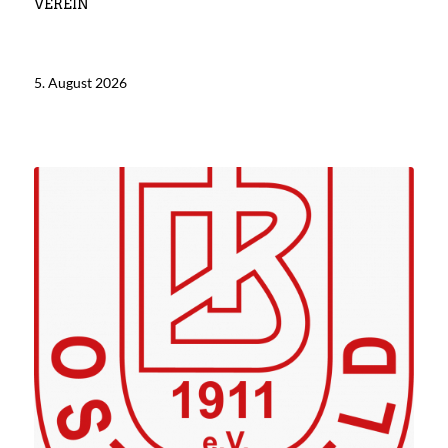
VEREIN
5. August 2026