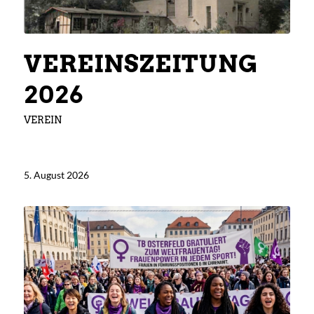
VEREINSZEITUNG
2026
VEREIN
5. August 2026