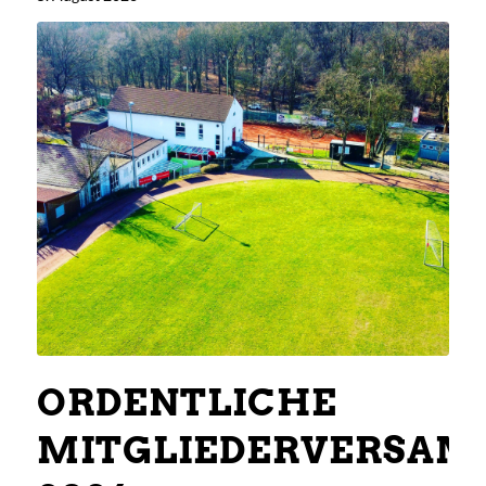
ORDENTLICHE
MITGLIEDERVERSA