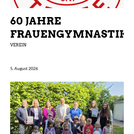
60 JAHRE
FRAUENGYMNASTIK
VEREIN
5. August 2026