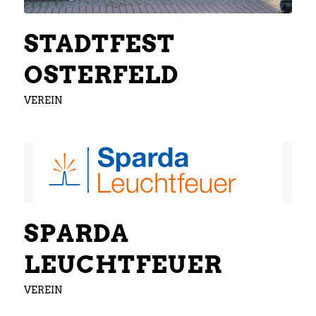
STADTFEST
OSTERFELD
VEREIN
SPARDA
LEUCHTFEUER
VEREIN