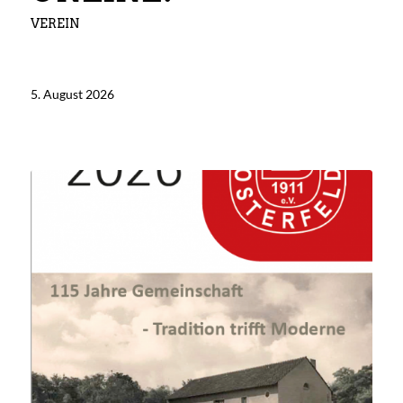
VEREIN
5. August 2026