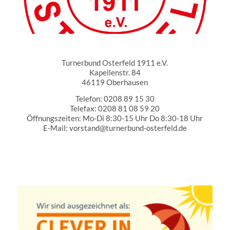
Turnerbund Osterfeld 1911 e.V.
Turnerbund Osterfeld 1911 e.V.
Kapellenstr. 84
46119 Oberhausen
Telefon: 0208 89 15 30
Telefax: 0208 81 08 59 20
Öffnungszeiten: Mo-Di 8:30-15 Uhr Do 8:30-18 Uhr
E-Mail: vorstand@turnerbund-osterfeld.de
Partner