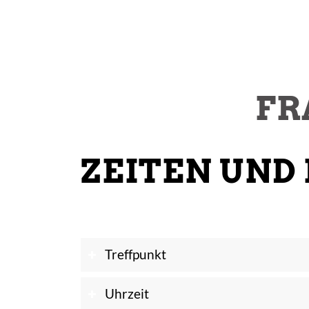
FR
ZEITEN UND
Treffpunkt
Uhrzeit