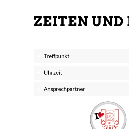
ZEITEN UND
Treffpunkt
Uhrzeit
Ansprechpartner