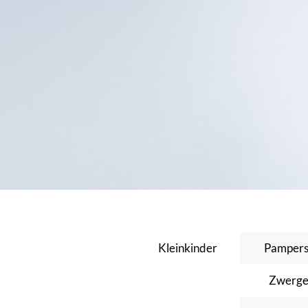
Kleinkinder
Pampers
Zwerge