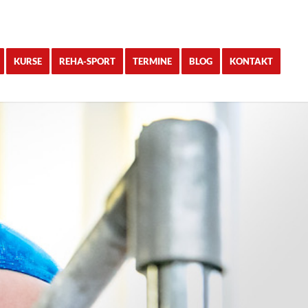
KURSE
REHA-SPORT
TERMINE
BLOG
KONTAKT