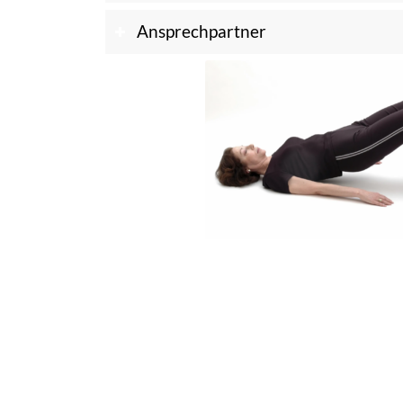
Ansprechpartner