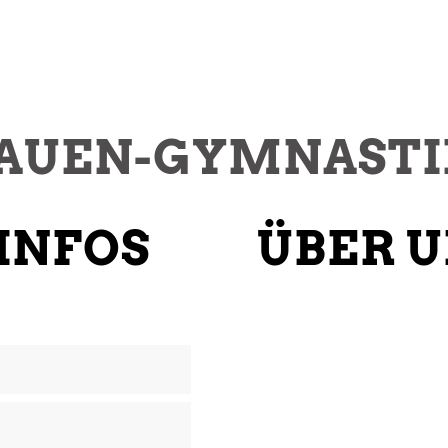
AUEN-GYMNASTI
 INFOS
ÜBER 