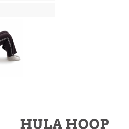
HULA HOOP