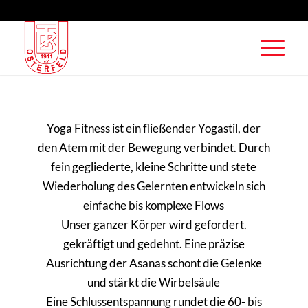
Yoga Fitness ist ein fließender Yogastil, der
den Atem mit der Bewegung verbindet. Durch
fein gegliederte, kleine Schritte und stete
Wiederholung des Gelernten entwickeln sich
einfache bis komplexe Flows
Unser ganzer Körper wird gefordert.
gekräftigt und gedehnt. Eine präzise
Ausrichtung der Asanas schont die Gelenke
und stärkt die Wirbelsäule
Eine Schlussentspannung rundet die 60- bis