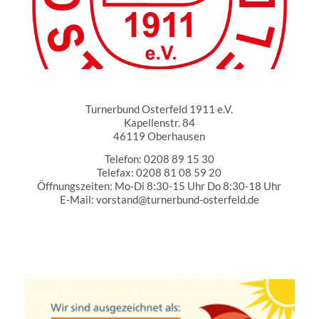
Turnerbund Osterfeld 1911 e.V.
Turnerbund Osterfeld 1911 e.V.
Kapellenstr. 84
46119 Oberhausen
Telefon: 0208 89 15 30
Telefax: 0208 81 08 59 20
Öffnungszeiten: Mo-Di 8:30-15 Uhr Do 8:30-18 Uhr
E-Mail: vorstand@turnerbund-osterfeld.de
Partner