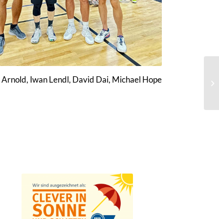
n Arnold, Iwan Lendl, David Dai, Michael Hope
Partner