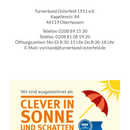
Turnerbund Osterfeld 1911 e.V.
Turnerbund Osterfeld 1911 e.V.
Kapellenstr. 84
46119 Oberhausen
Telefon: 0208 89 15 30
Telefax: 0208 81 08 59 20
Öffnungszeiten: Mo-Di 8:30-15 Uhr Do 8:30-18 Uhr
E-Mail: vorstand@turnerbund-osterfeld.de
Partner