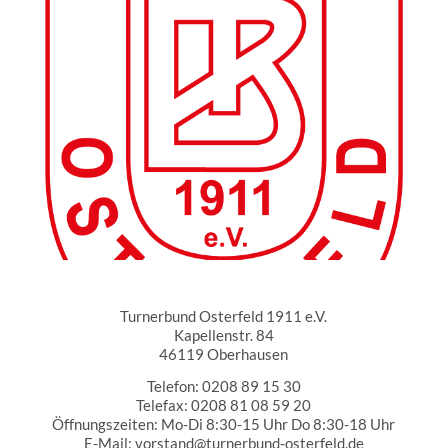
Turnerbund Osterfeld 1911 e.V.
Turnerbund Osterfeld 1911 e.V.
Kapellenstr. 84
46119 Oberhausen
Telefon: 0208 89 15 30
Telefax: 0208 81 08 59 20
Öffnungszeiten: Mo-Di 8:30-15 Uhr Do 8:30-18 Uhr
E-Mail: vorstand@turnerbund-osterfeld.de