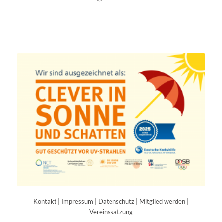
Partner
Kontakt
|
Impressum
|
Datenschutz
|
Mitglied werden
|
Vereinssatzung