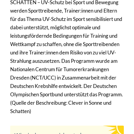
SCHATTEN – UV-Schutz bei Sport und Bewegung
werden Sporttreibende, Trainer:innen und Eltern
für das Thema UV-Schutz im Sport sensibilisiert und
dabei unterstützt, möglichst optimale und
leistungsfördernde Bedingungen für Training und
Wettkampf zu schaffen, ohne die Sporttreibenden
und ihre Trainer:innen dem Risiko von zu viel UV-
Strahlung auszusetzen. Das Programm wurde am
Nationalen Centrum für Tumorerkrankungen
Dresden (NCT/UCC) in Zusammenarbeit mit der
Deutschen Krebshilfe entwickelt. Der Deutschen
Olympischen Sportbund unterstützt das Programm.
(Quelle der Beschreibung: Clever in Sonne und
Schatten)