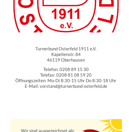
Turnerbund Osterfeld 1911 e.V.
Turnerbund Osterfeld 1911 e.V.
Kapellenstr. 84
46119 Oberhausen
Telefon: 0208 89 15 30
Telefax: 0208 81 08 59 20
Öffnungszeiten: Mo-Di 8:30-15 Uhr Do 8:30-18 Uhr
E-Mail: vorstand@turnerbund-osterfeld.de
Partner